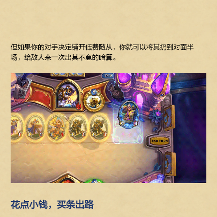
但如果你的对手决定铺开低费随从，你就可以将其扔到对面半
场，给敌人来一次出其不意的暗算。
花点小钱，买条出路