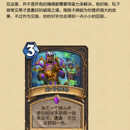
在这里，并不是所有的障碍都需要用蛮力来解决。有时候，私下
做笔交易才是最好的破局之道。贿赂卡牌能为你提供强大的效
果，不过作为交换，你的对手也会得到一点小小的回报。