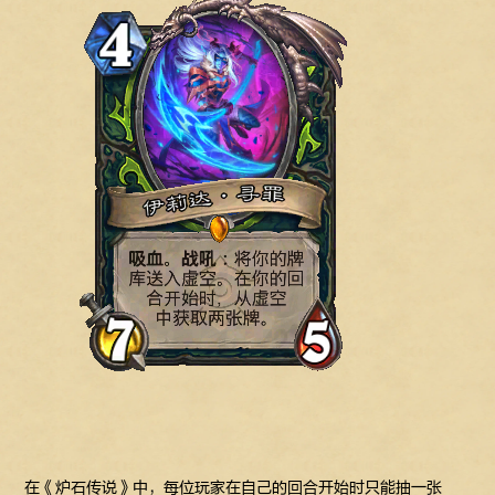
在《炉石传说》中，每位玩家在自己的回合开始时只能抽一张