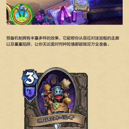
预备机制拥有丰富多样的效果，它能帮你从容应对迷宫般的走廊
以及重重陷阱，让你无论面对何种险境都能做足万全准备。