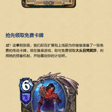
抢先领取免费卡牌
嘘！
这事别张扬，我们赶在扩展包上线前为你偷偷准备了一张免
费的传说卡牌。现在登录游戏，即可免费领取
大头目梵妮莎
，利
用她的预备机制，开始筹划你的计划吧。