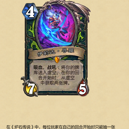
在《炉石传说》中，每位玩家在自己的回合开始时只能抽一张