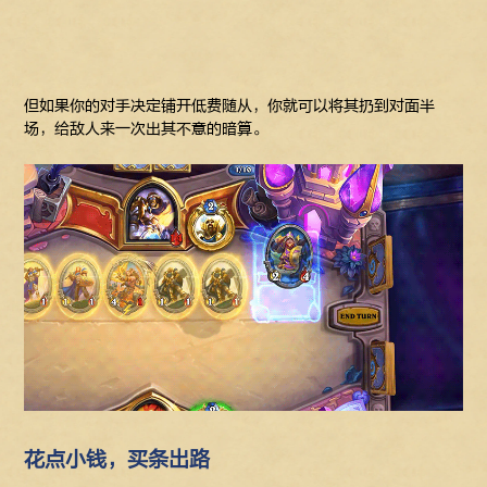
但如果你的对手决定铺开低费随从，你就可以将其扔到对面半
场，给敌人来一次出其不意的暗算。
花点小钱，买条出路