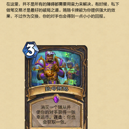
在这里，并不是所有的障碍都需要用蛮力来解决。有时候，私下
做笔交易才是最好的破局之道。贿赂卡牌能为你提供强大的效
果，不过作为交换，你的对手也会得到一点小小的回报。