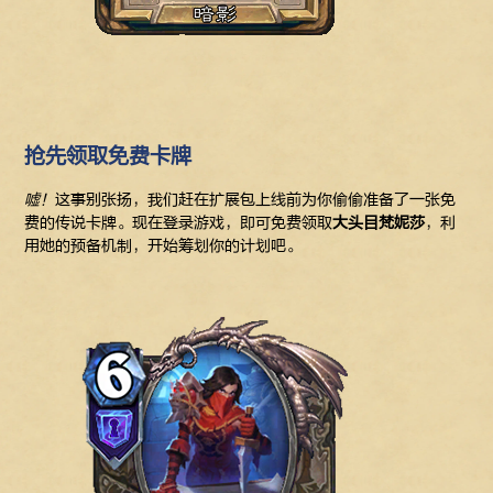
抢先领取免费卡牌
嘘！
这事别张扬，我们赶在扩展包上线前为你偷偷准备了一张免
费的传说卡牌。现在登录游戏，即可免费领取
大头目梵妮莎
，利
用她的预备机制，开始筹划你的计划吧。