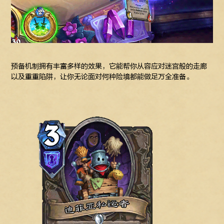
预备机制拥有丰富多样的效果，它能帮你从容应对迷宫般的走廊
以及重重陷阱，让你无论面对何种险境都能做足万全准备。