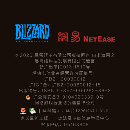
©
2026
暴雪娱乐有限公司版权所有 由上海网之
易网络科技发展有限公司运营
新广出审[2013]1510号
增值电信业务经营许可证编号：
沪B2 -20080012
沪ICP备：沪B2-20080012-15
出版物号：ISBN 978-7-900262-36-3
沪公网安备31010402333910号
网络游戏行业防沉迷自律公约
适龄提示：适合12岁及以上使用
家长监护工程
|
违法及不良信息举报中心
客服电话：95163808