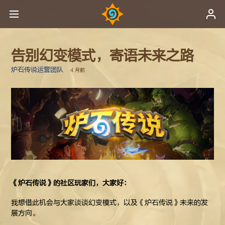
告别幻变模式，寄语未来之路
炉石传说运营团队
4 月前
《炉石传说》的社区玩家们，大家好：
我想借此机会与大家谈谈幻变模式，以及《炉石传说》未来的发
展方向。