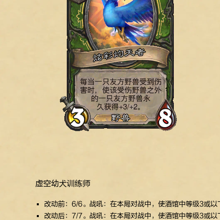
虚空幼犬训练师
改动前：6/6。战吼：在本局对战中，使酒馆中等级3或以下
改动后：7/7。战吼：在本局对战中，使酒馆中等级3或以下