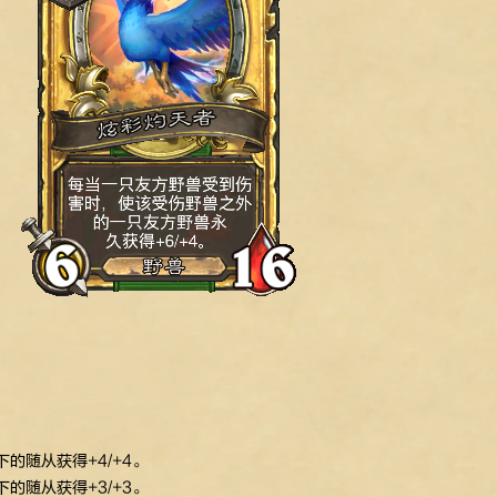
的随从获得+4/+4。
的随从获得+3/+3。