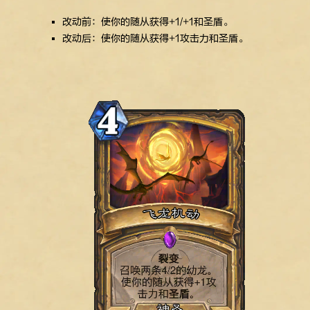
改动前：使你的随从获得+1/+1和圣盾。
改动后：使你的随从获得+1攻击力和圣盾。