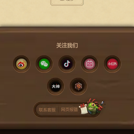
关注我们
网页报错
联系客服