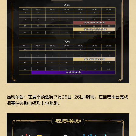
福利预告：在夏季预选赛(7月25日-26日)期间，在指定平台完成
观赛任务即可领取卡包奖励。