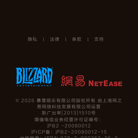
隐私
法律
条款
支持
©
2026
暴雪娱乐有限公司版权所有 由上海网之
易网络科技发展有限公司运营
新广出审[2013]1510号
增值电信业务经营许可证编号：
沪B2 -20080012
沪ICP备：沪B2-20080012-15