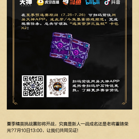
夏季精英挑战赛即将开战，究竟是新人一战成名还是老将重铸荣
光?7月10日13:00，让我们共同见证!