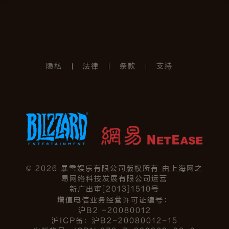
隐私
法律
条款
支持
©
2026
暴雪娱乐有限公司版权所有 由上海网之
易网络科技发展有限公司运营
新广出审[2013]1510号
增值电信业务经营许可证编号：
沪B2 -20080012
沪ICP备：沪B2-20080012-15