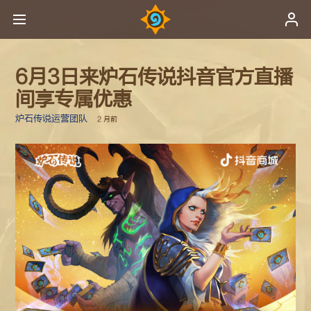
6月3日来炉石传说抖音官方直播
间享专属优惠
炉石传说运营团队
2 月前