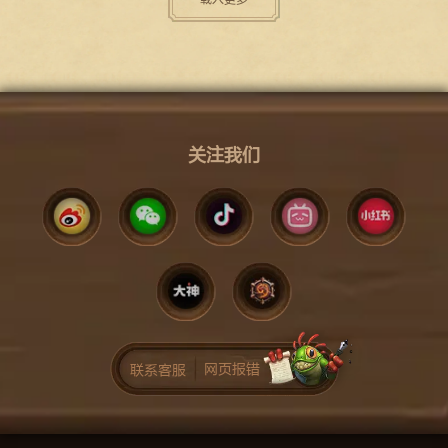
关注我们
网页报错
联系客服