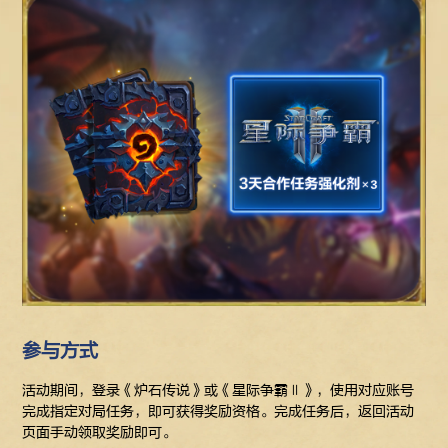
参与方式
活动期间，登录《炉石传说》或《星际争霸Ⅱ》，使用对应账号
完成指定对局任务，即可获得奖励资格。完成任务后，返回活动
页面手动领取奖励即可。