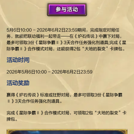
参与活动
5月6日10:00 - 2026年6月2日23:59期间，完成指定对局任
务，就能把联动福利一起带走——在《炉石传说》中赢下对局，
最多可领取3份《星际争霸Ⅱ》3天合作任务强化剂道具;完成《星
际争霸Ⅱ》合作模式对局，还能获得2包“大地的裂变”卡牌包。
活动时间
2026年5月6日10:00 - 2026年6月2日23:59
活动奖励
赢得《炉石传说》标准或狂野对局，最多可领取3份《星际争霸
Ⅱ》3天合作任务强化剂道具。
完成《星际争霸Ⅱ》合作模式对局，可领取2包“大地的裂变”卡
牌包。