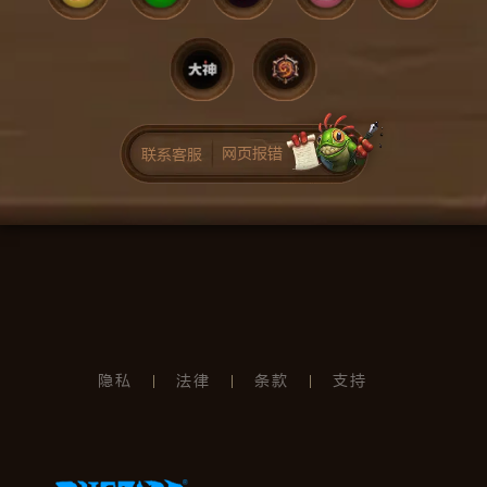
网页报错
联系客服
隐私
法律
条款
支持